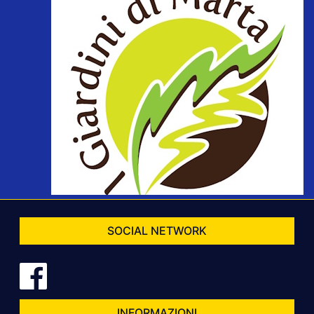
SOCIAL NETWORK
INFORMAZIONI