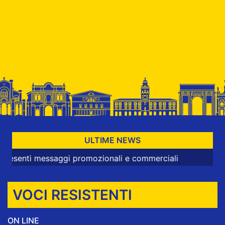
ULTIME NEWS
i messaggi promozionali e commerciali
VOCI RESISTENTI
ON LINE