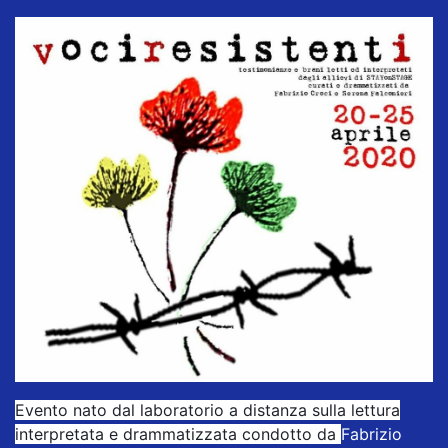
Evento nato dal laboratorio a distanza sulla lettura
interpretata e drammatizzata condotto da
Fabrizio