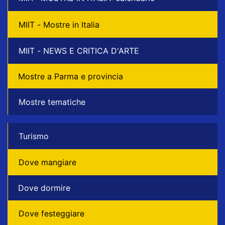
MIIT - Mostre in Italia
MIIT - NEWS E CRITICA D'ARTE
Mostre a Parma e provincia
Mostre tematiche
Turismo
Dove mangiare
Dove dormire
Dove festeggiare