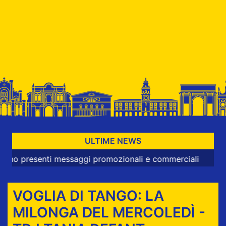
ULTIME NEWS
esenti messaggi promozionali e commerciali
VOGLIA DI TANGO: LA
MILONGA DEL MERCOLEDÌ -