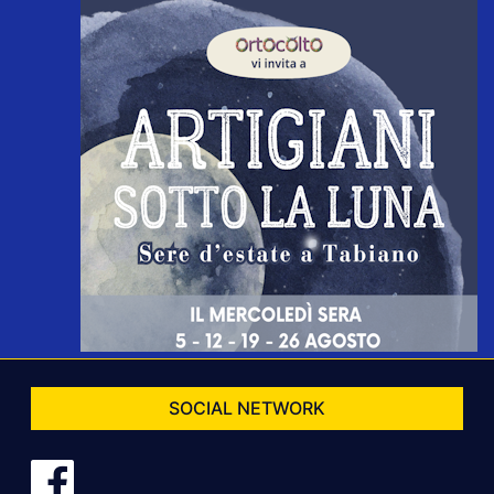
SOCIAL NETWORK