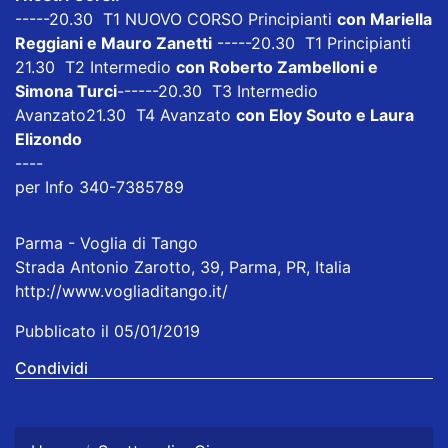
-----20.30 T1 NUOVO CORSO Principianti
con Mariella
Reggiani e Mauro Zanetti
-----20.30 T1 Principianti
21.30 T2 Intermedio
con Roberto Zambelloni e
Simona Turci
------20.30 T3 Intermedio
Avanzato21.30 T4 Avanzato
con Eloy Souto e Laura
Elizondo
----
per Info 340-7385789
Parma - Voglia di Tango
Strada Antonio Zarotto, 39, Parma, PR, Italia
http://www.vogliaditango.it/
Pubblicato il 05/01/2019
Condividi