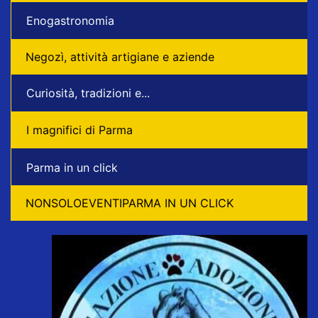
Enogastronomia
Negozì, attività artigiane e aziende
Curiosità, tradizioni e...
I magnifici di Parma
Parma in un click
NONSOLOEVENTIPARMA IN UN CLICK