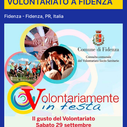
VOLONTARIATO A FIDENZA
Fidenza - Fidenza, PR, Italia