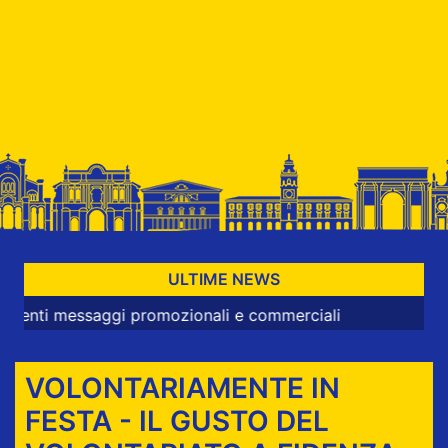
ULTIME NEWS
essaggi promozionali e commerciali
VOLONTARIAMENTE IN
FESTA - IL GUSTO DEL