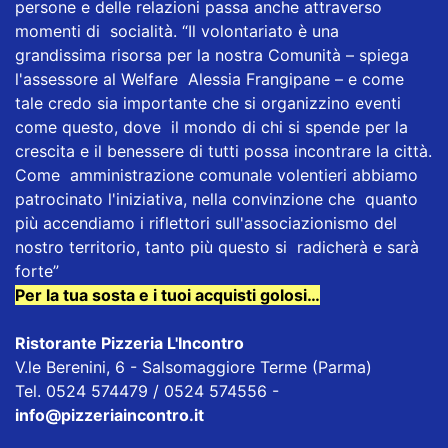
persone e delle relazioni passa anche attraverso
momenti di socialità. “Il volontariato è una
grandissima risorsa per la nostra Comunità – spiega
l'assessore al Welfare Alessia Frangipane – e come
tale credo sia importante che si organizzino eventi
come questo, dove il mondo di chi si spende per la
crescita e il benessere di tutti possa incontrare la città.
Come amministrazione comunale volentieri abbiamo
patrocinato l'iniziativa, nella convinzione che quanto
più accendiamo i riflettori sull'associazionismo del
nostro territorio, tanto più questo si radicherà e sarà
forte”
Per la tua sosta e i tuoi acquisti golosi…
Ristorante Pizzeria L'Incontro
V.le Berenini, 6 - Salsomaggiore Terme (Parma)
Tel. 0524 574479 / 0524 574556 -
info@pizzeriaincontro.it