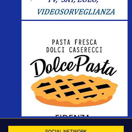
SOCIAL NETWORK