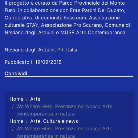
Il progetto è curato da Parco Provinciale del Monte
Fuso, in collaborazione con Ente Parchi Del Ducato,
Cooperativa di comunità Fuso.com, Associazione
culturale STAY, Associazione Pro Scurano, Comune di
Neviano degli Arduini e MUSE Arte Contemporanea
Neviano degli Arduini, PR, Italia
Pubblicato il 19/09/2018
Condividi
Home
Arte
We Where Here. Presenze nel bosco Arte
contemporanea in natura
Home
Arte, Cultura e news
We Where Here. Presenze nel bosco Arte
contemporanea in natura