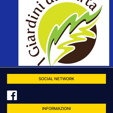
SOCIAL NETWORK
INFORMAZIONI