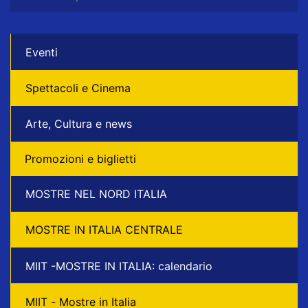
Eventi
Spettacoli e Cinema
Arte, Cultura e news
Promozioni e biglietti
MOSTRE NEL NORD ITALIA
MOSTRE IN ITALIA CENTRALE
MIIT -MOSTRE IN ITALIA: calendario
MIIT - Mostre in Italia