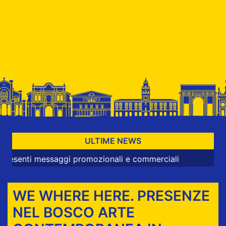
ULTIME NEWS
 messaggi promozionali e commerciali
WE WHERE HERE. PRESENZE
NEL BOSCO ARTE