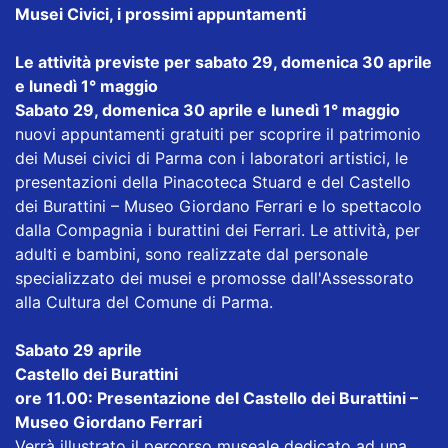
Musei Civici, i prossimi appuntamenti
Le attività previste per sabato 29, domenica 30 aprile
e lunedì 1° maggio
Sabato 29, domenica 30 aprile e lunedì 1° maggio
nuovi appuntamenti gratuiti per scoprire il patrimonio
dei Musei civici di Parma con i laboratori artistici, le
presentazioni della Pinacoteca Stuard e del Castello
dei Burattini – Museo Giordano Ferrari e lo spettacolo
dalla Compagnia i burattini dei Ferrari. Le attività, per
adulti e bambini, sono realizzate dal personale
specializzato dei musei e promosse dall'Assessorato
alla Cultura del Comune di Parma.
Sabato 29 aprile
Castello dei Burattini
ore 11.00: Presentazione del Castello dei Burattini –
Museo Giordano Ferrari
Verrà illustrato il percorso museale dedicato ad una