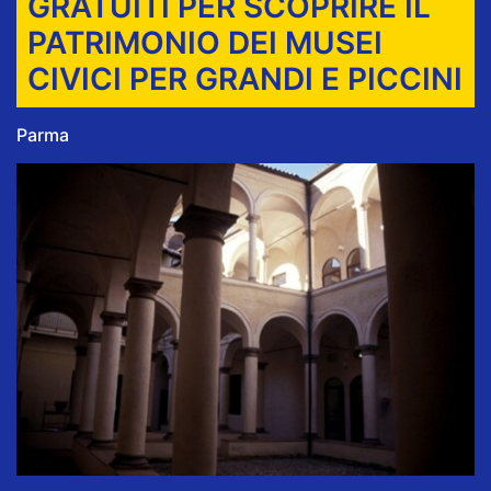
GRATUITI PER SCOPRIRE IL
PATRIMONIO DEI MUSEI
CIVICI PER GRANDI E PICCINI
Parma