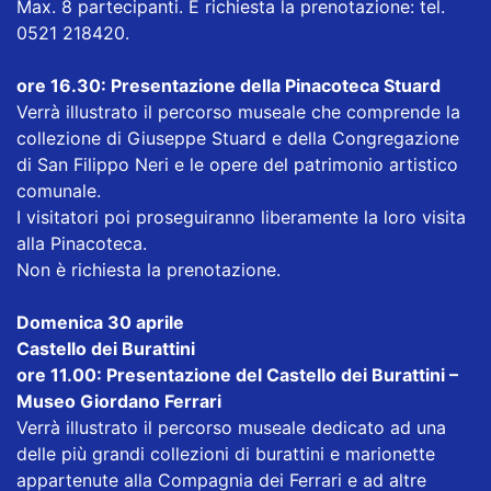
Max. 8 partecipanti. È richiesta la prenotazione: tel.
0521 218420.
ore 16.30: Presentazione della Pinacoteca Stuard
Verrà illustrato il percorso museale che comprende la
collezione di Giuseppe Stuard e della Congregazione
di San Filippo Neri e le opere del patrimonio artistico
comunale.
I visitatori poi proseguiranno liberamente la loro visita
alla Pinacoteca.
Non è richiesta la prenotazione.
Domenica 30 aprile
Castello dei Burattini
ore 11.00: Presentazione del Castello dei Burattini –
Museo Giordano Ferrari
Verrà illustrato il percorso museale dedicato ad una
delle più grandi collezioni di burattini e marionette
appartenute alla Compagnia dei Ferrari e ad altre