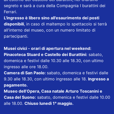
segreto e sarà a cura della Compagnia I burattini dei
Ferrari.
L'ingresso è libero sino all'esaurimento dei posti
disponibili
, in caso di maltempo lo spettacolo si terrà
all'interno del museo, con un numero limitato di
partecipanti.
Musei civici - orari di apertura nel weekend:
Pinacoteca Stuard e Castello dei Burattini:
sabato,
domenica e festivi dalle 10.30 alle 18.30, con ultimo
ingresso alle ore 18.00.
Camera di San Paolo:
sabato, domenica e festivi dalle
9.30 alle 18.30, con ultimo ingresso alle 18.
Ingresso a
pagamento.
Museo dell’Opera, Casa natale Arturo Toscanini e
Casa del Suono:
sabato, domenica e festivi dalle 10.00
alle 18.00.
Chiuso lunedì 1° maggio.