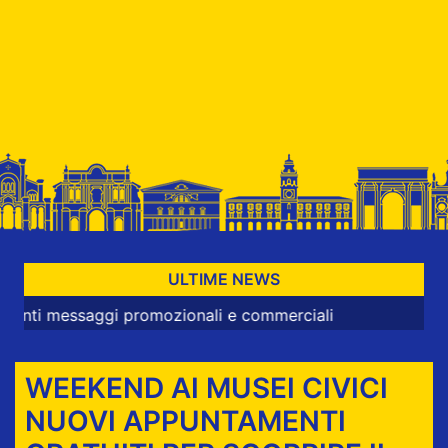
ULTIME NEWS
essaggi promozionali e commerciali
WEEKEND AI MUSEI CIVICI
NUOVI APPUNTAMENTI