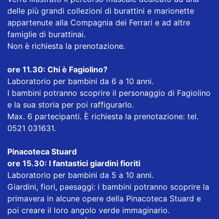
delle più grandi collezioni di burattini e marionette
appartenute alla Compagnia dei Ferrari e ad altre
famiglie di burattinai.
Non è richiesta la prenotazione.
ore 11.30: Chi è Fagiolino?
Laboratorio per bambini da 6 a 10 anni.
I bambini potranno scoprire il personaggio di Fagiolino
e la sua storia per poi raffigurarlo.
Max. 6 partecipanti. È richiesta la prenotazione: tel.
0521 031631.
Pinacoteca Stuard
ore 15.30: I fantastici giardini fioriti
Laboratorio per bambini da 5 a 10 anni.
Giardini, fiori, paesaggi: i bambini potranno scoprire la
primavera in alcune opere della Pinacoteca Stuard e
poi creare il loro angolo verde immaginario.