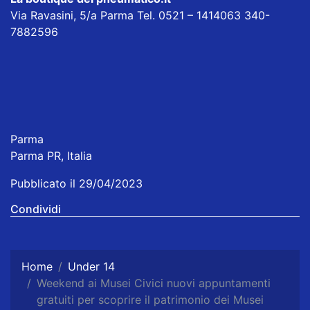
Via Ravasini, 5/a Parma Tel. 0521 – 1414063 340-
7882596
Parma
Parma PR, Italia
Pubblicato il 29/04/2023
Condividi
Home
Under 14
Weekend ai Musei Civici nuovi appuntamenti
gratuiti per scoprire il patrimonio dei Musei