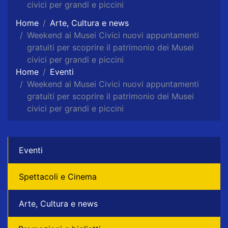
civici per grandi e piccini
Home
Arte, Cultura e news
Weekend ai Musei Civici nuovi appuntamenti
gratuiti per scoprire il patrimonio dei Musei
civici per grandi e piccini
Home
Eventi
Weekend ai Musei Civici nuovi appuntamenti
gratuiti per scoprire il patrimonio dei Musei
civici per grandi e piccini
Eventi
Spettacoli e Cinema
Arte, Cultura e news