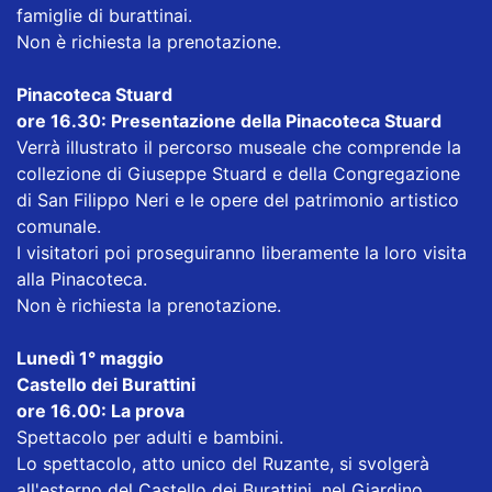
famiglie di burattinai.
Non è richiesta la prenotazione.
Pinacoteca Stuard
ore 16.30: Presentazione della Pinacoteca Stuard
Verrà illustrato il percorso museale che comprende la
collezione di Giuseppe Stuard e della Congregazione
di San Filippo Neri e le opere del patrimonio artistico
comunale.
I visitatori poi proseguiranno liberamente la loro visita
alla Pinacoteca.
Non è richiesta la prenotazione.
Lunedì 1° maggio
Castello dei Burattini
ore 16.00: La prova
Spettacolo per adulti e bambini.
Lo spettacolo, atto unico del Ruzante, si svolgerà
all'esterno del Castello dei Burattini, nel Giardino