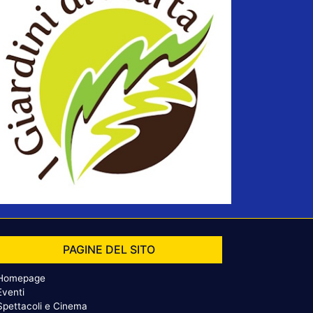
PAGINE DEL SITO
Homepage
Eventi
Spettacoli e Cinema