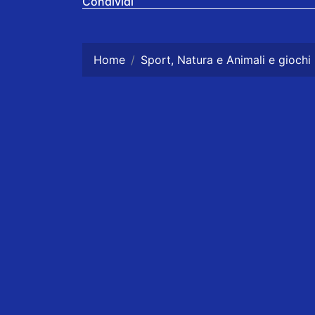
Condividi
Home
Sport, Natura e Animali e giochi