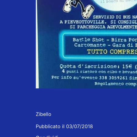
Zibello
Pubblicato il 03/07/2018