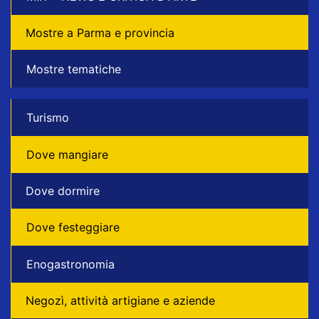
Mostre a Parma e provincia
Mostre tematiche
Turismo
Dove mangiare
Dove dormire
Dove festeggiare
Enogastronomia
Negozì, attività artigiane e aziende