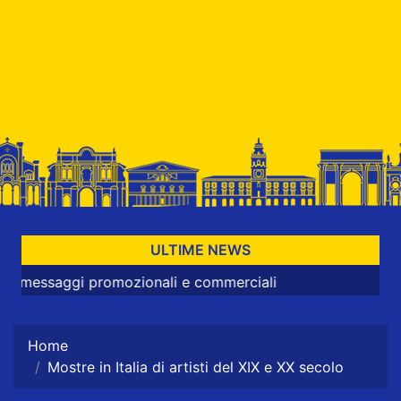
ULTIME NEWS
ggi promozionali e commerciali
Home
Mostre in Italia di artisti del XIX e XX secolo