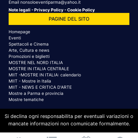
Email
nonsoloeventiparma@yahoo.it
Note legali
-
Privacy Policy
-
Cookie Policy
PAGINE DEL SITO
Homepage
Eventi
Spettacoli e Cinema
Arte, Cultura e news
Promozioni e biglietti
MOSTRE NEL NORD ITALIA
MOSTRE IN ITALIA CENTRALE
MIIT -MOSTRE IN ITALIA: calendario
MIIT - Mostre in Italia
MIIT - NEWS E CRITICA D'ARTE
Mostre a Parma e provincia
Mostre tematiche
Si declina ogni responsabilita per eventuali variazioni o
mancate informazioni non comunicate formalmente.