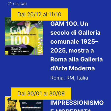
21 risultati
Dal 20/12 al 11/10
GAM 100. Un
secolo di Galleria
comunale 1925–
2025, mostra a
Roma alla Galleria
d’Arte Moderna
Roma, RM, Italia
Dal 30/01 al 30/08
IMPRESSIONISMO