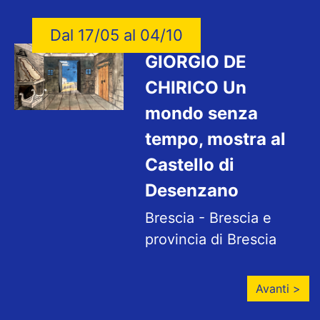
Dal 17/05 al 04/10
GIORGIO DE
CHIRICO Un
mondo senza
tempo, mostra al
Castello di
Desenzano
Brescia - Brescia e
provincia di Brescia
Avanti >