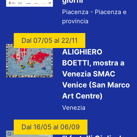
giorni”
Piacenza - Piacenza e
provincia
Dal 07/05 al 22/11
ALIGHIERO
BOETTI, mostra a
Venezia SMAC
Venice (San Marco
Art Centre)
Venezia
Dal 16/05 al 06/09