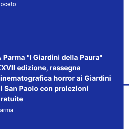
oceto
 Parma "I Giardini della Paura"
XVII edizione, rassegna
inematografica horror ai Giardini
i San Paolo con proiezioni
ratuite
arma