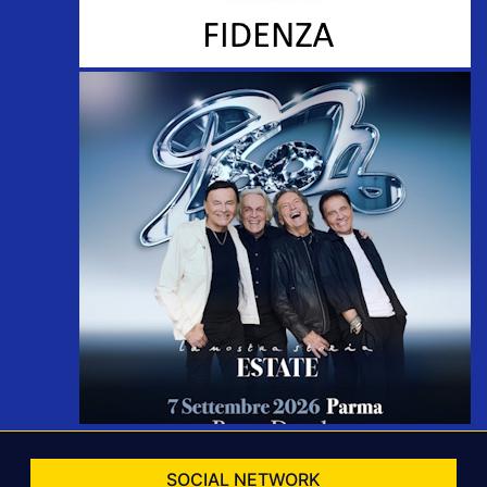
SOCIAL NETWORK