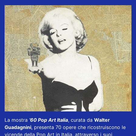
La mostra
’60 Pop Art Italia
, curata da
Walter
Guadagnini
, presenta 70 opere che ricostruiscono le
vicende della Pop Art in Italia, attraverso i suoi