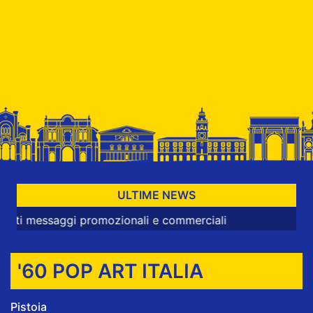
ULTIME NEWS
aggi promozionali e commerciali
'60 POP ART ITALIA
Pistoia