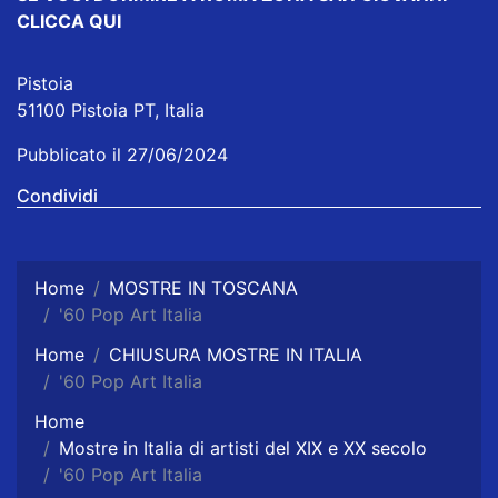
CLICCA QUI
Pistoia
51100 Pistoia PT, Italia
Pubblicato il 27/06/2024
Condividi
Home
MOSTRE IN TOSCANA
'60 Pop Art Italia
Home
CHIUSURA MOSTRE IN ITALIA
'60 Pop Art Italia
Home
Mostre in Italia di artisti del XIX e XX secolo
'60 Pop Art Italia