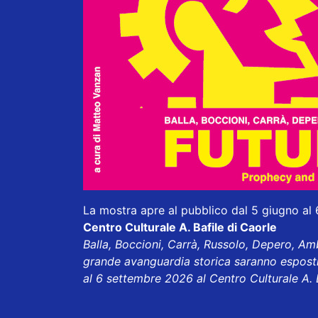
La mostra apre al pubblico dal 5 giugno al 
Centro Culturale A. Bafile di Caorle
Balla, Boccioni, Carrà, Russolo, Depero, Ambr
grande avanguardia storica saranno esposti
al 6 settembre 2026 al Centro Culturale A. B