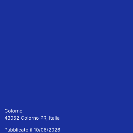
Colorno
43052 Colorno PR, Italia
Pubblicato il 10/06/2026