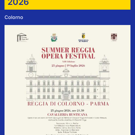
2026
Colorno