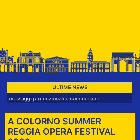
ULTIME NEWS
ggi promozionali e commerciali
A COLORNO SUMMER
REGGIA OPERA FESTIVAL