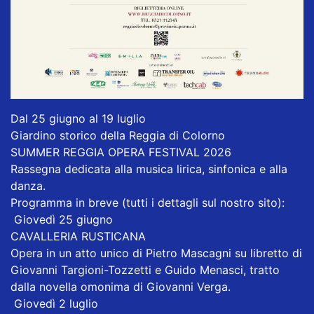
Dal 25 giugno al 19 luglio
Giardino storico della Reggia di Colorno
SUMMER REGGIA OPERA FESTIVAL 2026
Rassegna dedicata alla musica lirica, sinfonica e alla
danza.
Programma in breve (tutti i dettagli sul nostro sito):
Giovedì 25 giugno
CAVALLERIA RUSTICANA
Opera in un atto unico di Pietro Mascagni su libretto di
Giovanni Targioni-Tozzetti e Guido Menasci, tratto
dalla novella omonima di Giovanni Verga.
Giovedì 2 luglio