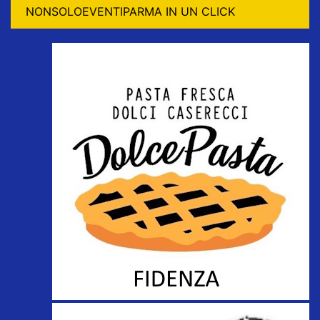
NONSOLOEVENTIPARMA IN UN CLICK