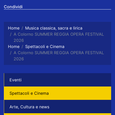
Condividi
Home
Musica classica, sacra e lirica
A Colorno SUMMER REGGIA OPERA FESTIVAL
2026
Home
Spettacoli e Cinema
A Colorno SUMMER REGGIA OPERA FESTIVAL
2026
Eventi
Spettacoli e Cinema
Arte, Cultura e news