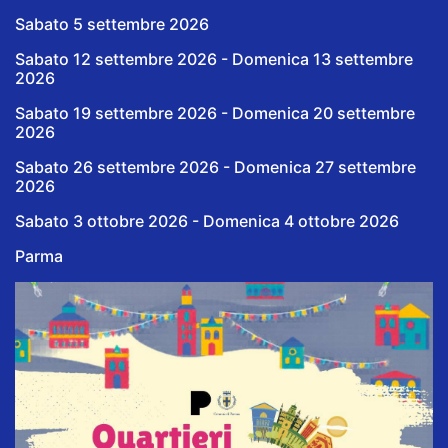
Sabato 5 settembre 2026
Sabato 12 settembre 2026 - Domenica 13 settembre
2026
Sabato 19 settembre 2026 - Domenica 20 settembre
2026
Sabato 26 settembre 2026 - Domenica 27 settembre
2026
Sabato 3 ottobre 2026 - Domenica 4 ottobre 2026
Parma