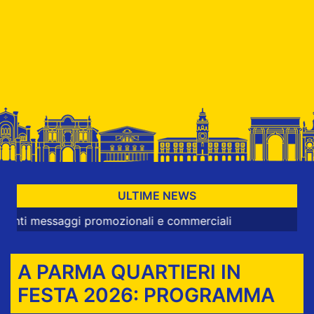
ULTIME NEWS
aggi promozionali e commerciali
A PARMA QUARTIERI IN
FESTA 2026: PROGRAMMA