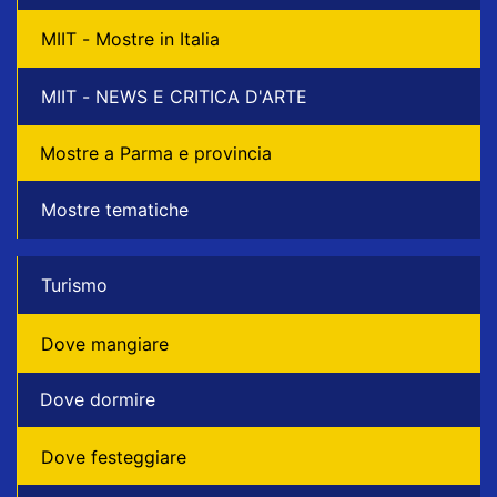
MIIT - Mostre in Italia
MIIT - NEWS E CRITICA D'ARTE
Mostre a Parma e provincia
Mostre tematiche
Turismo
Dove mangiare
Dove dormire
Dove festeggiare