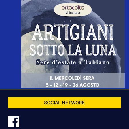
SOCIAL NETWORK