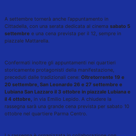
A settembre tornerà anche l’appuntamento in
Cittadella, con una serata dedicata al cinema
sabato 5
settembre
e una cena prevista per il 12, sempre in
piazzale Mattarella.
Confermati inoltre gli appuntamenti nei quartieri
storicamente protagonisti della manifestazione,
preceduti dalle tradizionali cene:
Oltretorrente 19 e
20 settembre, San Leonardo 26 e 27 settembre e
Lubiana San Lazzaro il 3 ottobre in piazzale Lubiana e
il 4 ottobre,
in via Emilio Lepido. A chiudere la
rassegna sarà una grande cena prevista per sabato 10
ottobre nel quartiere Parma Centro.
La rassegna è organizzata in collaborazione con