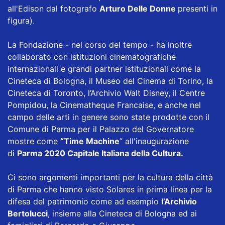
all'Edison dal fotografo
Arturo Delle Donne
presenti in
figura).
La Fondazione - nel corso del tempo - ha inoltre
collaborato con istituzioni cinematografiche
internazionali e grandi partner istituzionali come la
Cineteca di Bologna, il Museo del Cinema di Torino, la
Cineteca di Toronto, l’Archivio Walt Disney, il Centre
Pompidou, la Cinematheque Francaise, e anche nel
campo delle arti in genere sono state prodotte con il
Comune di Parma per il Palazzo del Governatore
mostre come
“Time Machine
” all'inaugurazione
di
Parma 2020 Capitale Italiana della Cultura.
Ci sono argomenti importanti per la cultura della città
di Parma che hanno visto Solares in prima linea per la
difesa del patrimonio come ad esempio
l’Archivio
Bertolucci
, insieme alla Cineteca di Bologna ed ai