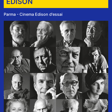
EDISON
Parma - Cinema Edison d'essai