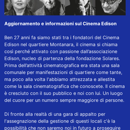
Aggiornamento e informazioni sul Cinema Edison
Ben 27 anni fa siamo stati tra i fondatori del Cinema
Edison nel quartiere Montanara, il cinema si chiama
così perché attivato con passione dall’associazione
Edison, nucleo di partenza della fondazione Solares.
Prima dell’attività cinematografica era stata una sala
comunale per manifestazioni di quartiere come tante,
ma poco alla volta l'abbiamo attrezzata e allestita
come la sala cinematografica che conoscete. Il cinema
è cresciuto con il suo pubblico e noi con lui. Un luogo
del cuore per un numero sempre maggiore di persone.
Di fronte alla realtà di una gara di appalto per
l'assegnazione della gestione di questi locali c'è la
possibilità che non saremo noi in futuro a proseguire