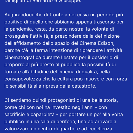
famigliari di Bernardo e Giuseppe.
Augurandoci che di fronte a noi ci sia un periodo più
positivo di quello che abbiamo appena trascorso per
la pandemia, resta, da parte nostra, la volontà di
proseguire l'attività, a prescindere dalla definizione
dell'affidamento dello spazio del Cinema Edison,
perché c'è la ferma intenzione di riprendere l'attività
cinematografica durante l'estate per il desiderio di
proporre al più presto al pubblico la possibilità di
tornare all’abitudine del cinema di qualità, nella
consapevolezza che la cultura può muovere con forza
le sensibilità alla ripresa dalla catastrofe.
Ci sentiamo quindi protagonisti di una bella storia,
come chi con noi ha investito negli anni - con
sacrificio e caparbietà - per portare un po' alla volta
pubblico in una sala di periferia, fino ad arrivare a
valorizzare un centro di quartiere ad eccellenza