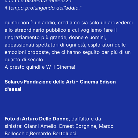
con tale disperata tenerezza
il tempo prolungando dell’addio.”
quindi non è un addio, crediamo sia solo un arrivederci
allo straordinario pubblico a cui vogliamo fare il
ringraziamento più grande, donne e uomini,
appassionati spettatori di ogni età, esploratori delle
emozioni proposte, che ci hanno seguito per più di un
quarto di secolo.
A presto quindi e W il Cinema!
Solares Fondazione delle Arti - Cinema Edison
d'essai
Foto di Arturo Delle Donne
, dall’alto e da
sinistra: Gianni Amelio, Ernest Borgnine, Marco
Bellocchio,Bernardo Bertolucci,