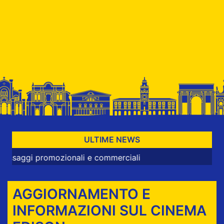
ULTIME NEWS
mozionali e commerciali
AGGIORNAMENTO E
INFORMAZIONI SUL CINEMA