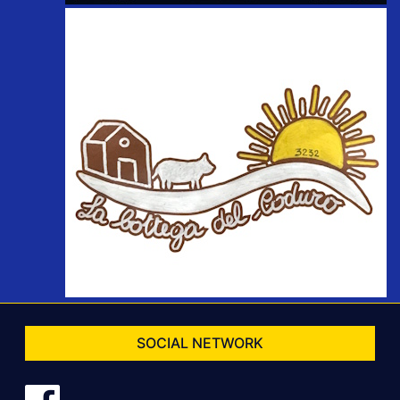
SOCIAL NETWORK