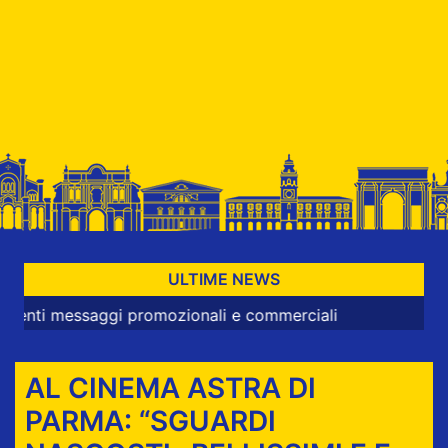
ULTIME NEWS
ggi promozionali e commerciali
AL CINEMA ASTRA DI
PARMA: “SGUARDI