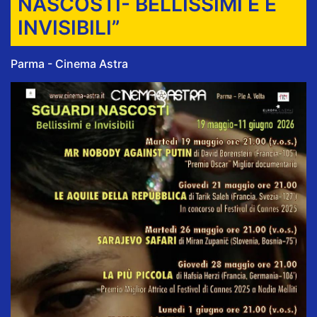
NASCOSTI- BELLISSIMI E E
INVISIBILI”
Parma - Cinema Astra