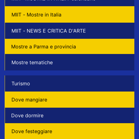
MIIT - Mostre in Italia
MIIT - NEWS E CRITICA D'ARTE
Mostre a Parma e provincia
Mostre tematiche
Turismo
Dove mangiare
Dove dormire
Dove festeggiare