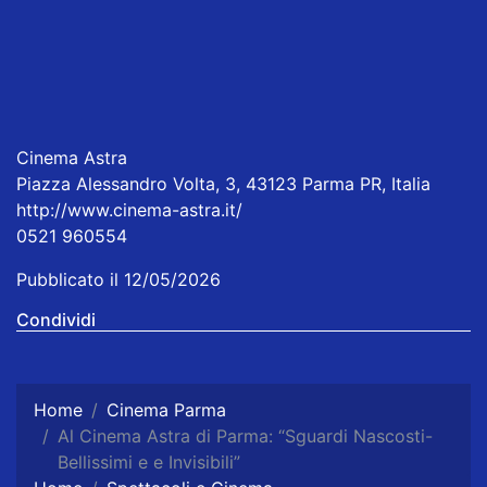
Cinema Astra
Piazza Alessandro Volta, 3, 43123 Parma PR, Italia
http://www.cinema-astra.it/
0521 960554
Pubblicato il 12/05/2026
Condividi
Home
Cinema Parma
Al Cinema Astra di Parma: “Sguardi Nascosti-
Bellissimi e e Invisibili”