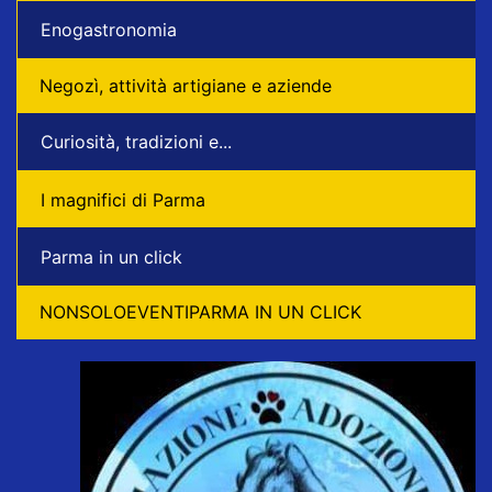
Enogastronomia
Negozì, attività artigiane e aziende
Curiosità, tradizioni e...
I magnifici di Parma
Parma in un click
NONSOLOEVENTIPARMA IN UN CLICK