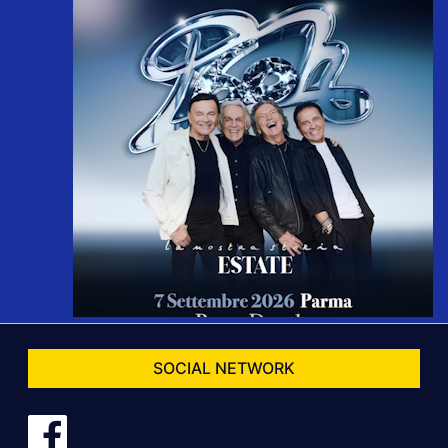
SOCIAL NETWORK