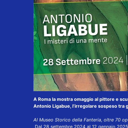
A Roma la mostra omaggio al pittore e scul
Antonio Ligabue, l’irregolare sospeso tra gen
Al Museo Storico della Fanteria, oltre 70 ope
Dal 28 settembre 2024 al 12 gennaio 2025, 