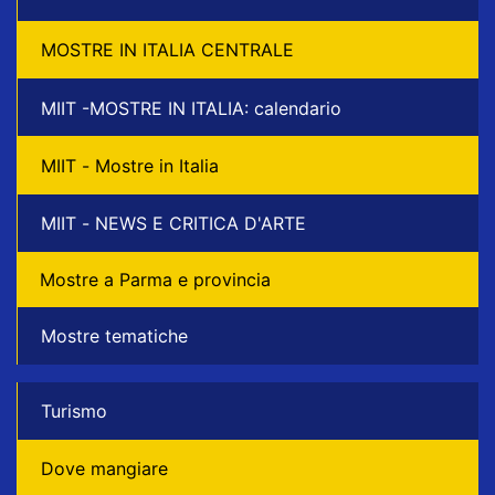
MOSTRE IN ITALIA CENTRALE
MIIT -MOSTRE IN ITALIA: calendario
MIIT - Mostre in Italia
MIIT - NEWS E CRITICA D'ARTE
Mostre a Parma e provincia
Mostre tematiche
Turismo
Dove mangiare