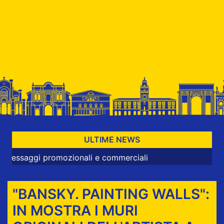
ULTIME NEWS
romozionali e commerciali
"BANSKY. PAINTING WALLS":
IN MOSTRA I MURI