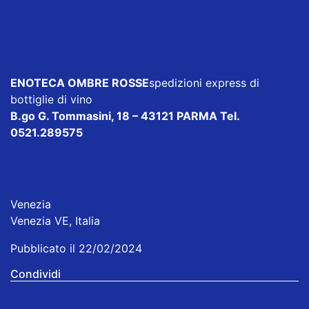
ENOTECA OMBRE ROSSE
spedizioni express di
bottiglie di vino
B.go G. Tommasini, 18 – 43121 PARMA Tel.
0521.289575
Venezia
Venezia VE, Italia
Pubblicato il 22/02/2024
Condividi