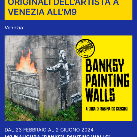
ORIGINALI DELL'ARTISTA A
VENEZIA ALL'M9
Venezia
DAL 23 FEBBRAIO AL 2 GIUGNO 2024