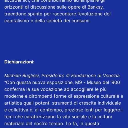
accademici, che contribuiranno ad ampliare gli
orizzonti di discussione sulle opere di Banksy,
traendone spunto per raccontare l’evoluzione del
capitalismo e della società dei consumi.
Dichiarazioni:
Michele Bugliesi, Presidente di Fondazione di Venezia
“Con questa nuova esposizione, M9 - Museo del ’900
conferma la sua vocazione ad accogliere le più
moderne e dirompenti forme di espressione culturale e
artistica quali potenti strumenti di crescita individuale
e collettiva e, al contempo, preziose lenti per leggere i
temi che caratterizzano la vita sociale e la cultura
materiale del nostro tempo. Lo fa, in questa