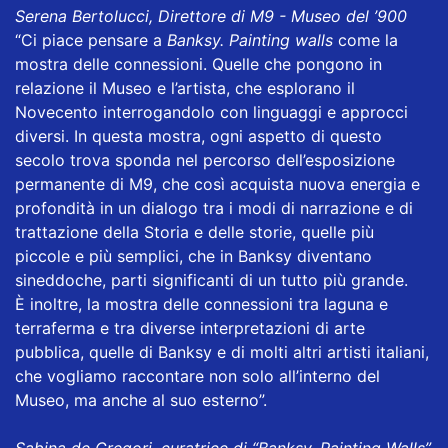
Serena Bertolucci, Direttore di M9 - Museo del ’900
“Ci piace pensare a
Banksy. Painting walls
come la
mostra delle connessioni. Quelle che pongono in
relazione il Museo e l’artista, che esplorano il
Novecento interrogandolo con linguaggi e approcci
diversi. In questa mostra, ogni aspetto di questo
secolo trova sponda nel percorso dell’esposizione
permanente di M9, che così acquista nuova energia e
profondità in un dialogo tra i modi di narrazione e di
trattazione della Storia e delle storie, quelle più
piccole e più semplici, che in Banksy diventano
sineddoche, parti significanti di un tutto più grande.
È inoltre, la mostra delle connessioni tra laguna e
terraferma e tra diverse interpretazioni di arte
pubblica, quelle di Banksy e di molti altri artisti italiani,
che vogliamo raccontare non solo all’interno del
Museo, ma anche al suo esterno”.