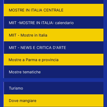
MOSTRE IN ITALIA CENTRALE
MIIT -MOSTRE IN ITALIA: calendario
MIIT - Mostre in Italia
MIIT - NEWS E CRITICA D'ARTE
Mostre a Parma e provincia
Mostre tematiche
Turismo
Dove mangiare