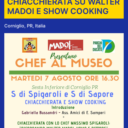
CHIACCHIERATA SU WALTER
MADOI E SHOW COOKING
Corniglio, PR, Italia