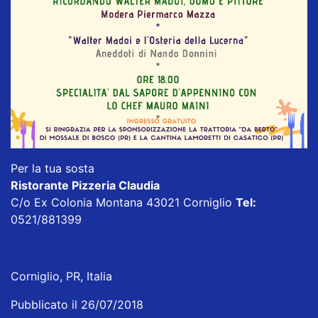
Per la tua sosta
Ristorante Pizzeria Claudia
C/o Ex Colonia Montana 43021 Corniglio
Tel:
0521/881399
Corniglio, PR, Italia
Pubblicato il 26/07/2018