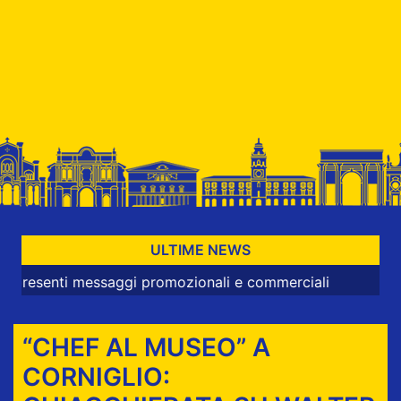
ULTIME NEWS
nti messaggi promozionali e commerciali
“CHEF AL MUSEO” A
CORNIGLIO: