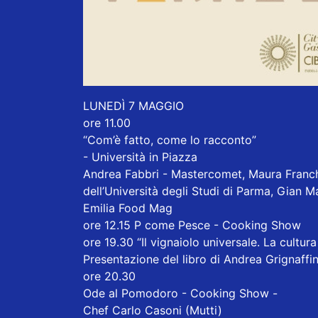
LUNEDÌ 7 MAGGIO
ore 11.00
“Com’è fatto, come lo racconto”
- Università in Piazza
Andrea Fabbri - Mastercomet, Maura Franch
dell’Università degli Studi di Parma, Gian 
Emilia Food Mag
ore 12.15 P come Pesce - Cooking Show
ore 19.30 “Il vignaiolo universale. La cultura
Presentazione del libro di Andrea Grignaffin
ore 20.30
Ode al Pomodoro - Cooking Show -
Chef Carlo Casoni (Mutti)