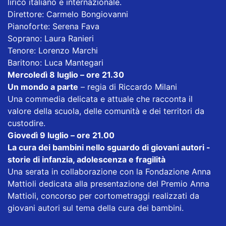
lirico italiano e internazionale.
Direttore: Carmelo Bongiovanni
Pianoforte: Serena Fava
Soprano: Laura Ranieri
Tenore: Lorenzo Marchi
Baritono: Luca Mantegari
Mercoledì 8 luglio – ore 21.30
Un mondo a parte
– regia di Riccardo Milani
Una commedia delicata e attuale che racconta il
valore della scuola, delle comunità e dei territori da
custodire.
Giovedì 9 luglio – ore 21.00
La cura dei bambini nello sguardo di giovani autori -
storie di infanzia, adolescenza e fragilità
Una serata in collaborazione con la Fondazione Anna
Mattioli dedicata alla presentazione del Premio Anna
Mattioli, concorso per cortometraggi realizzati da
giovani autori sul tema della cura dei bambini.