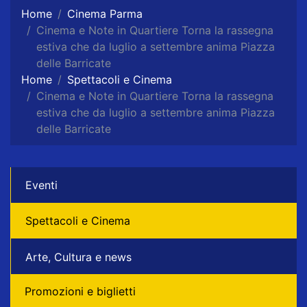
Home
Cinema Parma
Cinema e Note in Quartiere Torna la rassegna
estiva che da luglio a settembre anima Piazza
delle Barricate
Home
Spettacoli e Cinema
Cinema e Note in Quartiere Torna la rassegna
estiva che da luglio a settembre anima Piazza
delle Barricate
Eventi
Spettacoli e Cinema
Arte, Cultura e news
Promozioni e biglietti