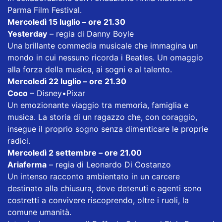
Parma Film Festival.
Mercoledì 15 luglio – ore 21.30
Yesterday
– regia di Danny Boyle
Una brillante commedia musicale che immagina un
mondo in cui nessuno ricorda i Beatles. Un omaggio
alla forza della musica, ai sogni e al talento.
Mercoledì 22 luglio – ore 21.30
Coco
– Disney•Pixar
Un emozionante viaggio tra memoria, famiglia e
musica. La storia di un ragazzo che, con coraggio,
insegue il proprio sogno senza dimenticare le proprie
radici.
Mercoledì 2 settembre – ore 21.00
Ariaferma
– regia di Leonardo Di Costanzo
Un intenso racconto ambientato in un carcere
destinato alla chiusura, dove detenuti e agenti sono
costretti a convivere riscoprendo, oltre i ruoli, la
comune umanità.