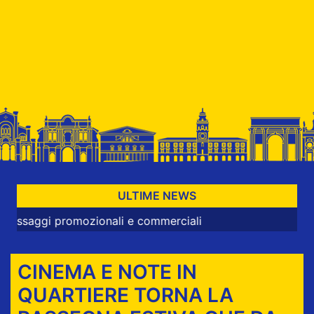
ULTIME NEWS
omozionali e commerciali
CINEMA E NOTE IN
QUARTIERE TORNA LA