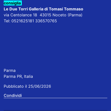
consiglia
Le Due Torri Galleria di Tomasi Tommaso
via Centolance 18 43015 Noceto (Parma)
Tel: 0521625181 336570765
Parma
Parma PR, Italia
Pubblicato il 25/06/2026
Condividi