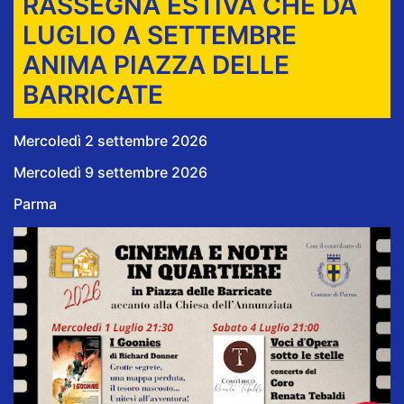
RASSEGNA ESTIVA CHE DA
LUGLIO A SETTEMBRE
ANIMA PIAZZA DELLE
BARRICATE
Mercoledì 2 settembre 2026
Mercoledì 9 settembre 2026
Parma