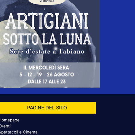
PAGINE DEL SITO
Homepage
Eventi
Spettacoli e Cinema