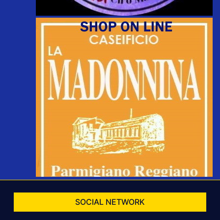
SOCIAL NETWORK