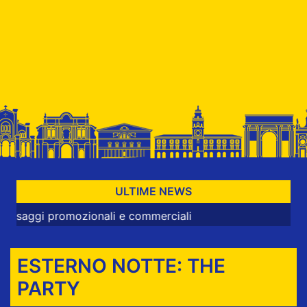
ULTIME NEWS
 promozionali e commerciali
ESTERNO NOTTE: THE
PARTY