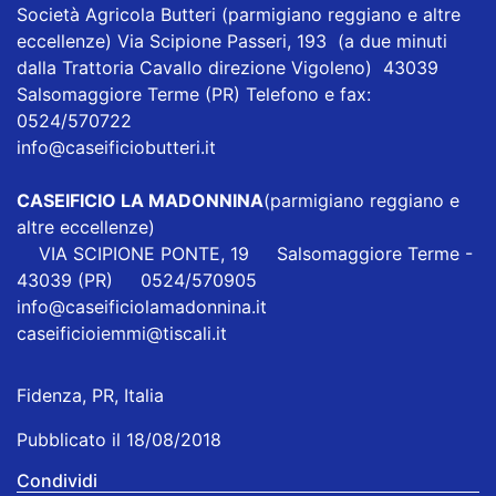
Società Agricola Butteri
(parmigiano reggiano e altre
eccellenze) Via Scipione Passeri, 193 (a due minuti
dalla Trattoria Cavallo direzione Vigoleno) 43039
Salsomaggiore Terme (PR) Telefono e fax:
0524/570722
info@caseificiobutteri.it
CASEIFICIO LA MADONNINA
(parmigiano reggiano e
altre eccellenze)
VIA SCIPIONE PONTE, 19 Salsomaggiore Terme -
43039 (PR) 0524/570905
info@caseificiolamadonnina.it
caseificioiemmi@tiscali.it
Fidenza, PR, Italia
Pubblicato il 18/08/2018
Condividi