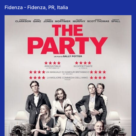
Fidenza - Fidenza, PR, Italia