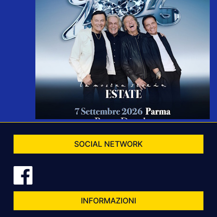
SOCIAL NETWORK
INFORMAZIONI