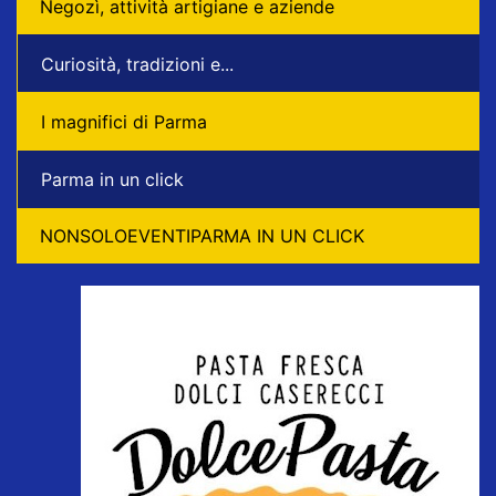
Negozì, attività artigiane e aziende
Curiosità, tradizioni e...
I magnifici di Parma
Parma in un click
NONSOLOEVENTIPARMA IN UN CLICK