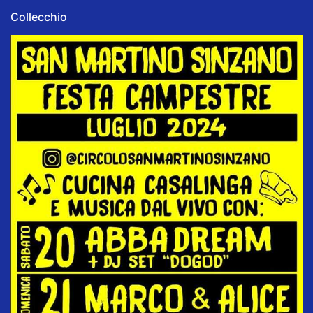
Collecchio