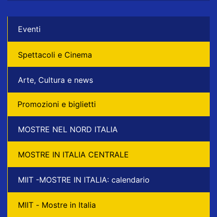
Eventi
Spettacoli e Cinema
Arte, Cultura e news
Promozioni e biglietti
MOSTRE NEL NORD ITALIA
MOSTRE IN ITALIA CENTRALE
MIIT -MOSTRE IN ITALIA: calendario
MIIT - Mostre in Italia