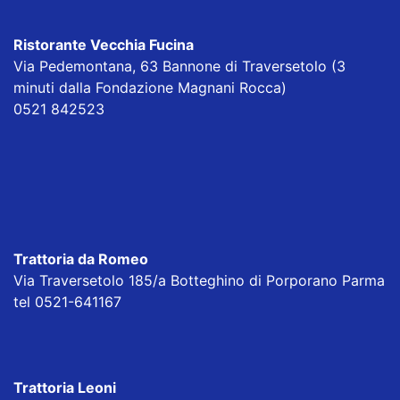
Ristorante Vecchia Fucina
Via Pedemontana, 63 Bannone di Traversetolo (3
minuti dalla Fondazione Magnani Rocca)
0521 842523
Trattoria da Romeo
Via Traversetolo 185/a Botteghino di Porporano Parma
tel 0521-641167
Trattoria Leoni