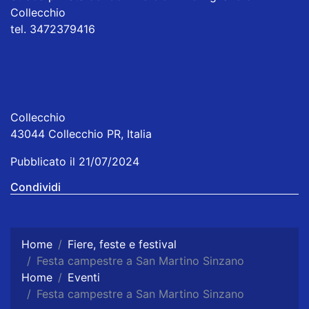
Collecchio
tel. 3472379416
Collecchio
43044 Collecchio PR, Italia
Pubblicato il 21/07/2024
Condividi
Home
Fiere, feste e festival
Festa campestre a San Martino Sinzano
Home
Eventi
Festa campestre a San Martino Sinzano