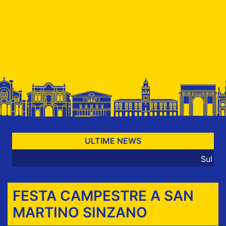
ULTIME NEWS
Sul sito nonsol
FESTA CAMPESTRE A SAN
MARTINO SINZANO