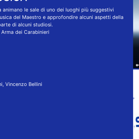
a animano le sale di uno dei luoghi più suggestivi
usica del Maestro e approfondire alcuni aspetti della
arte di alcuni studiosi.
Arma dei Carabinieri
*
, Vincenzo Bellini