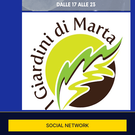
SOCIAL NETWORK