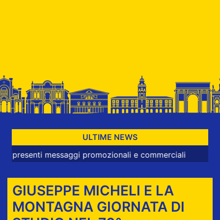
ULTIME NEWS
nti messaggi promozionali e commerciali
GIUSEPPE MICHELI E LA
MONTAGNA GIORNATA DI