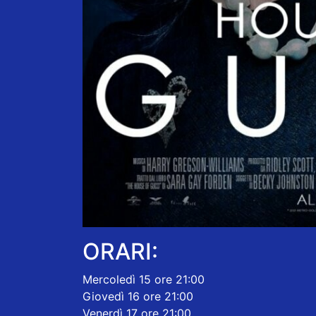
ORARI:
Mercoledì 15 ore 21:00
Giovedì 16 ore 21:00
Venerdì 17 ore 21:00