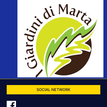
SOCIAL NETWORK