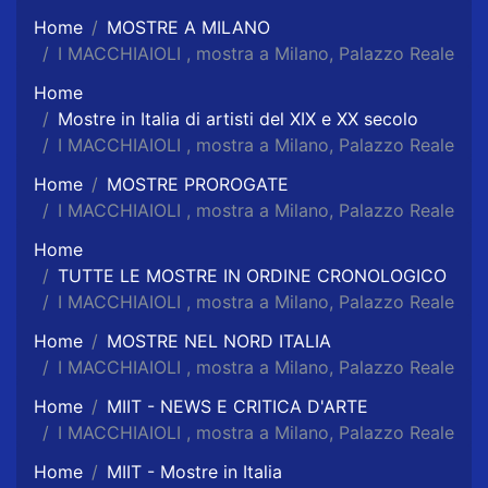
Home
MOSTRE A MILANO
I MACCHIAIOLI , mostra a Milano, Palazzo Reale
Home
Mostre in Italia di artisti del XIX e XX secolo
I MACCHIAIOLI , mostra a Milano, Palazzo Reale
Home
MOSTRE PROROGATE
I MACCHIAIOLI , mostra a Milano, Palazzo Reale
Home
TUTTE LE MOSTRE IN ORDINE CRONOLOGICO
I MACCHIAIOLI , mostra a Milano, Palazzo Reale
Home
MOSTRE NEL NORD ITALIA
I MACCHIAIOLI , mostra a Milano, Palazzo Reale
Home
MIIT - NEWS E CRITICA D'ARTE
I MACCHIAIOLI , mostra a Milano, Palazzo Reale
Home
MIIT - Mostre in Italia