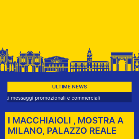
ULTIME NEWS
ggi promozionali e commerciali
I MACCHIAIOLI , MOSTRA A
MILANO, PALAZZO REALE