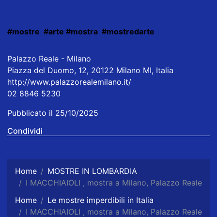
#mostre
#arte
#mostra
#mostredarte
Palazzo Reale - Milano
Piazza del Duomo, 12, 20122 Milano MI, Italia
http://www.palazzorealemilano.it/
02 8846 5230
Pubblicato il 25/10/2025
Condividi
Home
MOSTRE IN LOMBARDIA
I MACCHIAIOLI , mostra a Milano, Palazzo Reale
Home
Le mostre imperdibili in Italia
I MACCHIAIOLI , mostra a Milano, Palazzo Reale