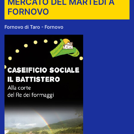
MERCATO DEL MARTEDÌ A
FORNOVO
Fornovo di Taro - Fornovo