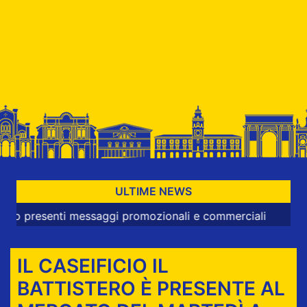
ULTIME NEWS
esenti messaggi promozionali e commerciali
IL CASEIFICIO IL
BATTISTERO È PRESENTE AL