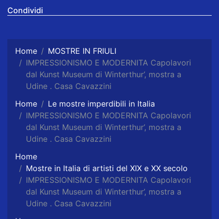
Condividi
Home
MOSTRE IN FRIULI
IMPRESSIONISMO E MODERNITA Capolavori
dal Kunst Museum di Winterthur’, mostra a
Udine . Casa Cavazzini
Home
Le mostre imperdibili in Italia
IMPRESSIONISMO E MODERNITA Capolavori
dal Kunst Museum di Winterthur’, mostra a
Udine . Casa Cavazzini
Home
Mostre in Italia di artisti del XIX e XX secolo
IMPRESSIONISMO E MODERNITA Capolavori
dal Kunst Museum di Winterthur’, mostra a
Udine . Casa Cavazzini