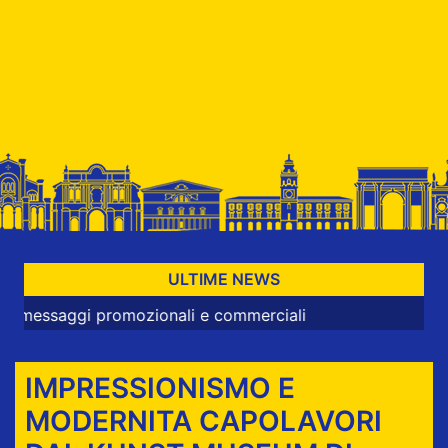
ULTIME NEWS
gi promozionali e commerciali
IMPRESSIONISMO E
MODERNITA CAPOLAVORI