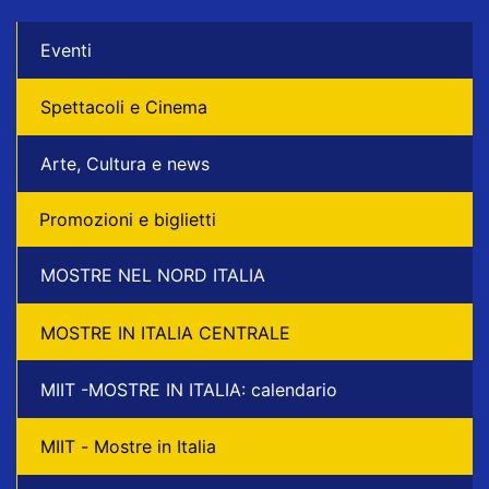
Eventi
Spettacoli e Cinema
Arte, Cultura e news
Promozioni e biglietti
MOSTRE NEL NORD ITALIA
MOSTRE IN ITALIA CENTRALE
MIIT -MOSTRE IN ITALIA: calendario
MIIT - Mostre in Italia