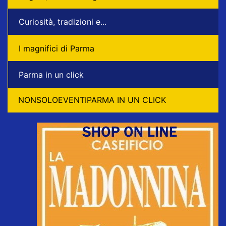
Curiosità, tradizioni e...
I magnifici di Parma
Parma in un click
NONSOLOEVENTIPARMA IN UN CLICK