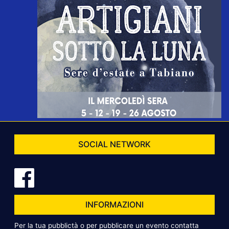
SOCIAL NETWORK
INFORMAZIONI
Per la tua pubblictà o per pubblicare un evento contatta