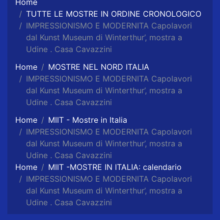
Home
TUTTE LE MOSTRE IN ORDINE CRONOLOGICO
IMPRESSIONISMO E MODERNITA Capolavori
dal Kunst Museum di Winterthur’, mostra a
Udine . Casa Cavazzini
Home
MOSTRE NEL NORD ITALIA
IMPRESSIONISMO E MODERNITA Capolavori
dal Kunst Museum di Winterthur’, mostra a
Udine . Casa Cavazzini
Home
MIIT - Mostre in Italia
IMPRESSIONISMO E MODERNITA Capolavori
dal Kunst Museum di Winterthur’, mostra a
Udine . Casa Cavazzini
Home
MIIT -MOSTRE IN ITALIA: calendario
IMPRESSIONISMO E MODERNITA Capolavori
dal Kunst Museum di Winterthur’, mostra a
Udine . Casa Cavazzini