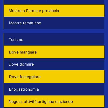
Mostre a Parma e provincia
Mostre tematiche
Turismo
Dove mangiare
Dove dormire
Dove festeggiare
Enogastronomia
Negozì, attività artigiane e aziende