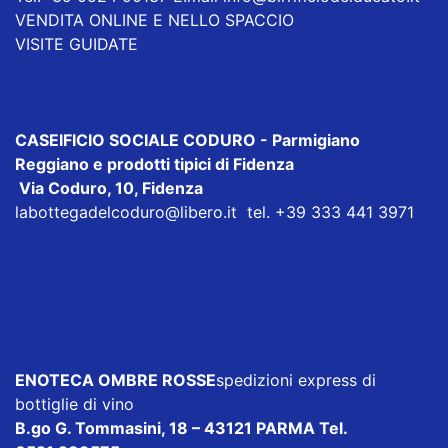
VENDITA ONLINE E NELLO SPACCIO
VISITE GUIDATE
CASEIFICIO SOCIALE CODURO
- Parmigiano
Reggiano e prodotti tipici di Fidenza
Via Coduro, 10, Fidenza
labottegadelcoduro@libero.it
tel. +39 333 441 3971
ENOTECA OMBRE ROSSE
spedizioni express di
bottiglie di vino
B.go G. Tommasini, 18 – 43121 PARMA Tel.