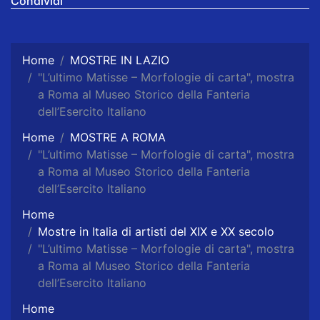
Condividi
Home
MOSTRE IN LAZIO
"L’ultimo Matisse – Morfologie di carta", mostra
a Roma al Museo Storico della Fanteria
dell’Esercito Italiano
Home
MOSTRE A ROMA
"L’ultimo Matisse – Morfologie di carta", mostra
a Roma al Museo Storico della Fanteria
dell’Esercito Italiano
Home
Mostre in Italia di artisti del XIX e XX secolo
"L’ultimo Matisse – Morfologie di carta", mostra
a Roma al Museo Storico della Fanteria
dell’Esercito Italiano
Home