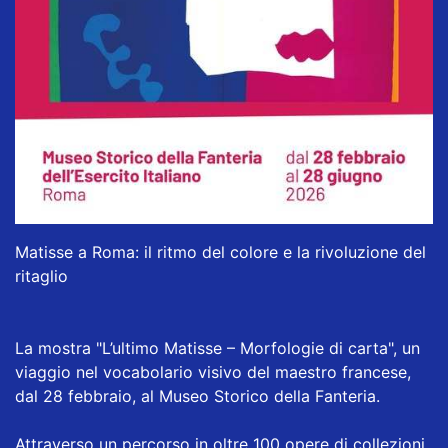
Matisse a Roma: il ritmo del colore e la rivoluzione del
ritaglio
La mostra "L’ultimo Matisse – Morfologie di carta", un
viaggio nel vocabolario visivo del maestro francese,
dal 28 febbraio, al Museo Storico della Fanteria.
Attraverso un percorso in oltre 100 opere di collezioni