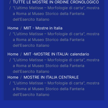
TUTTE LE MOSTRE IN ORDINE CRONOLOGICO
"L’ultimo Matisse – Morfologie di carta", mostra
a Roma al Museo Storico della Fanteria
dell’Esercito Italiano
Home
MIIT - Mostre in Italia
"L’ultimo Matisse – Morfologie di carta", mostra
a Roma al Museo Storico della Fanteria
dell’Esercito Italiano
Home
MIIT -MOSTRE IN ITALIA: calendario
"L’ultimo Matisse – Morfologie di carta", mostra
a Roma al Museo Storico della Fanteria
dell’Esercito Italiano
Home
MOSTRE IN ITALIA CENTRALE
"L’ultimo Matisse – Morfologie di carta", mostra
a Roma al Museo Storico della Fanteria
dell’Esercito Italiano