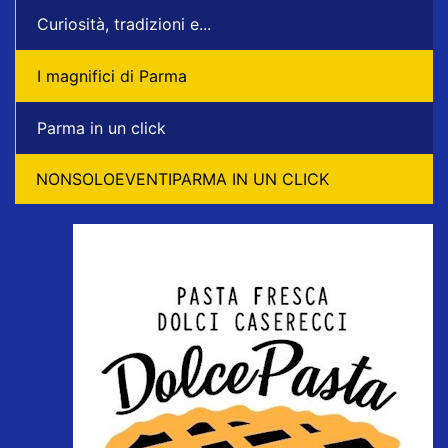
Curiosità, tradizioni e...
I magnifici di Parma
Parma in un click
NONSOLOEVENTIPARMA IN UN CLICK