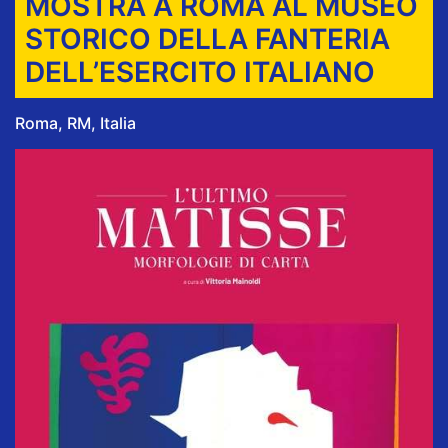
MOSTRA A ROMA AL MUSEO
STORICO DELLA FANTERIA
DELL’ESERCITO ITALIANO
Roma, RM, Italia