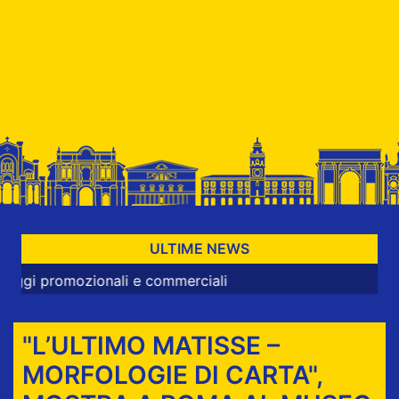
ULTIME NEWS
zionali e commerciali
"L’ULTIMO MATISSE –
MORFOLOGIE DI CARTA",