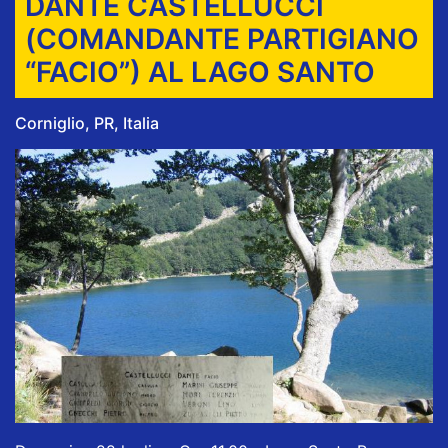
DANTE CASTELLUCCI
(COMANDANTE PARTIGIANO
“FACIO”) AL LAGO SANTO
Corniglio, PR, Italia