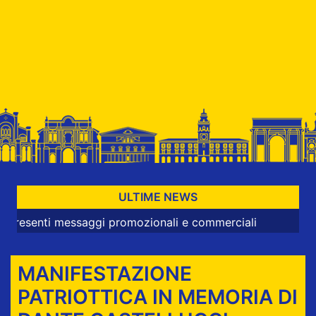
ULTIME NEWS
ti messaggi promozionali e commerciali
MANIFESTAZIONE
PATRIOTTICA IN MEMORIA DI