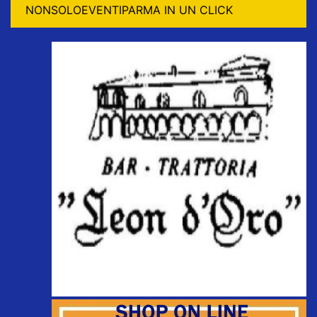
NONSOLOEVENTIPARMA IN UN CLICK