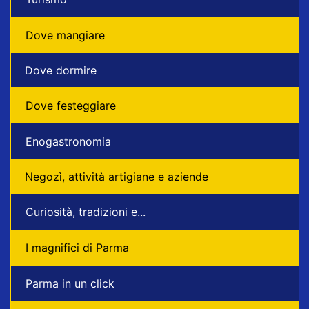
Dove mangiare
Dove dormire
Dove festeggiare
Enogastronomia
Negozì, attività artigiane e aziende
Curiosità, tradizioni e...
I magnifici di Parma
Parma in un click