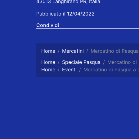
43013 Langhirano PR, Italia
Pubblicato il 12/04/2022
Condividi
Home
Mercatini
Mercatino di Pasqua
Home
Speciale Pasqua
Mercatino di
Home
Eventi
Mercatino di Pasqua a 