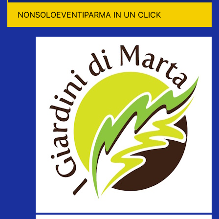
NONSOLOEVENTIPARMA IN UN CLICK