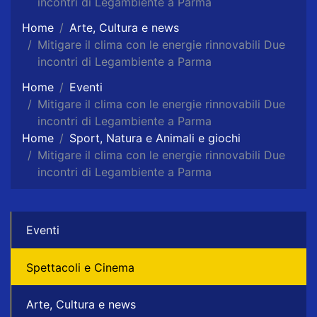
incontri di Legambiente a Parma
Home
Arte, Cultura e news
Mitigare il clima con le energie rinnovabili Due
incontri di Legambiente a Parma
Home
Eventi
Mitigare il clima con le energie rinnovabili Due
incontri di Legambiente a Parma
Home
Sport, Natura e Animali e giochi
Mitigare il clima con le energie rinnovabili Due
incontri di Legambiente a Parma
Eventi
Spettacoli e Cinema
Arte, Cultura e news