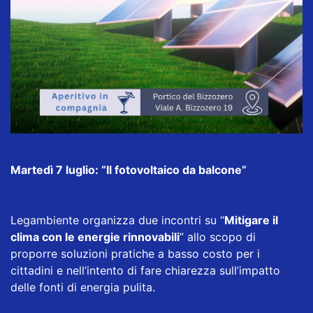
Martedì 7 luglio: “Il fotovoltaico da balcone”
Legambiente organizza due incontri su “
Mitigare il
clima con le energie rinnovabili
” allo scopo di
proporre soluzioni pratiche a basso costo per i
cittadini e nell’intento di fare chiarezza sull’impatto
delle fonti di energia pulita.