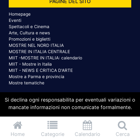
PAGINE DEL SITO
Homepage
Eventi
Spettacoli e Cinema
Arte, Cultura e news
Promozioni e biglietti
MOSTRE NEL NORD ITALIA
MOSTRE IN ITALIA CENTRALE
MIIT -MOSTRE IN ITALIA: calendario
MIIT - Mostre in Italia
MIIT - NEWS E CRITICA D'ARTE
Mostre a Parma e provincia
Mostre tematiche
Si declina ogni responsabilita per eventuali variazioni o
mancate informazioni non comunicate formalmente.
Home
Categorie
Calendario
Cerca