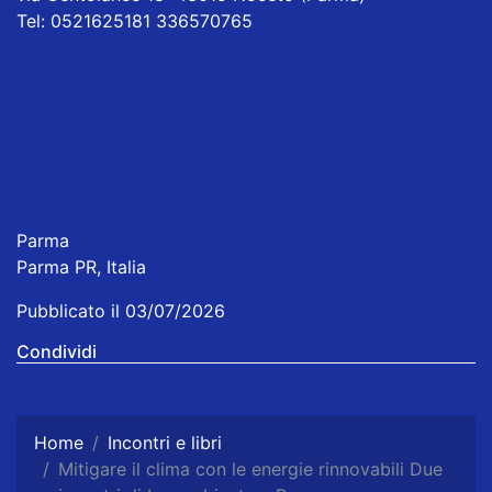
Tel: 0521625181 336570765
Parma
Parma PR, Italia
Pubblicato il 03/07/2026
Condividi
Home
Incontri e libri
Mitigare il clima con le energie rinnovabili Due