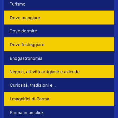
Turismo
Dove mangiare
Dove dormire
Dove festeggiare
Enogastronomia
Negozì, attività artigiane e aziende
Curiosità, tradizioni e...
I magnifici di Parma
Parma in un click