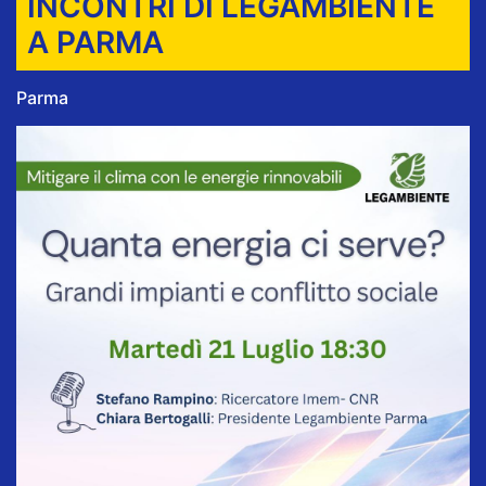
INCONTRI DI LEGAMBIENTE
A PARMA
Parma