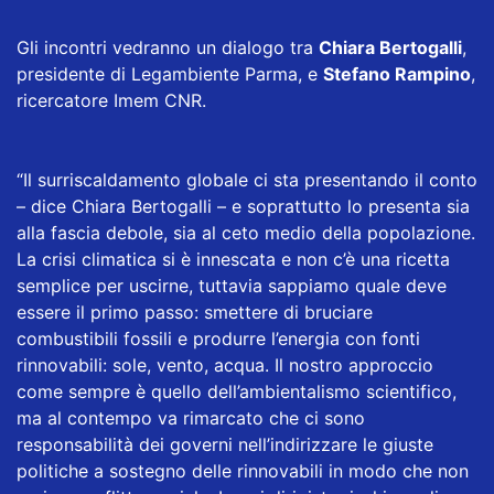
Gli incontri vedranno un dialogo tra
Chiara Bertogalli
,
presidente di Legambiente Parma, e
Stefano Rampino
,
ricercatore Imem CNR.
“Il surriscaldamento globale ci sta presentando il conto
– dice Chiara Bertogalli – e soprattutto lo presenta sia
alla fascia debole, sia al ceto medio della popolazione.
La crisi climatica si è innescata e non c’è una ricetta
semplice per uscirne, tuttavia sappiamo quale deve
essere il primo passo: smettere di bruciare
combustibili fossili e produrre l’energia con fonti
rinnovabili: sole, vento, acqua. Il nostro approccio
come sempre è quello dell’ambientalismo scientifico,
ma al contempo va rimarcato che ci sono
responsabilità dei governi nell’indirizzare le giuste
politiche a sostegno delle rinnovabili in modo che non