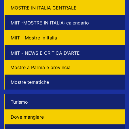
MOSTRE IN ITALIA CENTRALE
MIIT -MOSTRE IN ITALIA: calendario
MIIT - Mostre in Italia
MIIT - NEWS E CRITICA D'ARTE
Mostre a Parma e provincia
Mostre tematiche
Turismo
Dove mangiare