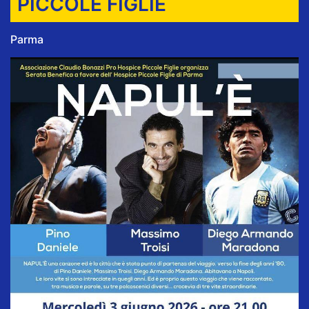
PICCOLE FIGLIE
Parma