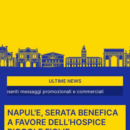
ULTIME NEWS
 messaggi promozionali e commerciali
NAPUL'E, SERATA BENEFICA
A FAVORE DELL’HOSPICE