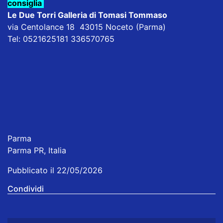
consiglia
Le Due Torri Galleria di Tomasi Tommaso
via Centolance 18 43015 Noceto (Parma)
Tel: 0521625181 336570765
Parma
Parma PR, Italia
Pubblicato il 22/05/2026
Condividi