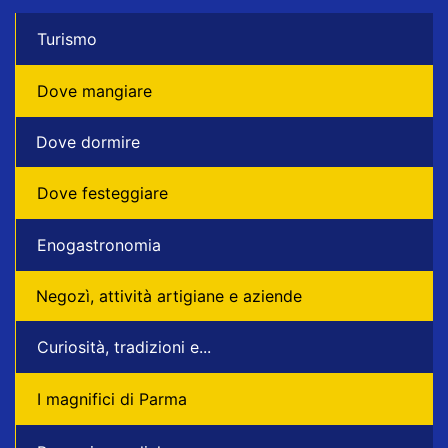
Turismo
Dove mangiare
Dove dormire
Dove festeggiare
Enogastronomia
Negozì, attività artigiane e aziende
Curiosità, tradizioni e...
I magnifici di Parma