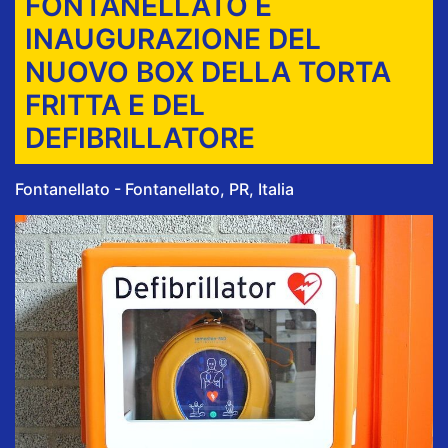
FONTANELLATO E
INAUGURAZIONE DEL
NUOVO BOX DELLA TORTA
FRITTA E DEL
DEFIBRILLATORE
Fontanellato - Fontanellato, PR, Italia