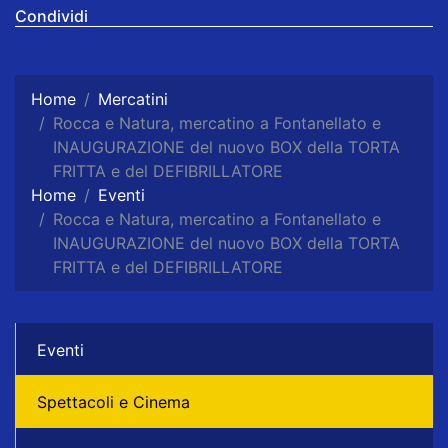
Condividi
Home
Mercatini
Rocca e Natura, mercatino a Fontanellato e
INAUGURAZIONE del nuovo BOX della TORTA
FRITTA e del DEFIBRILLATORE
Home
Eventi
Rocca e Natura, mercatino a Fontanellato e
INAUGURAZIONE del nuovo BOX della TORTA
FRITTA e del DEFIBRILLATORE
Eventi
Spettacoli e Cinema