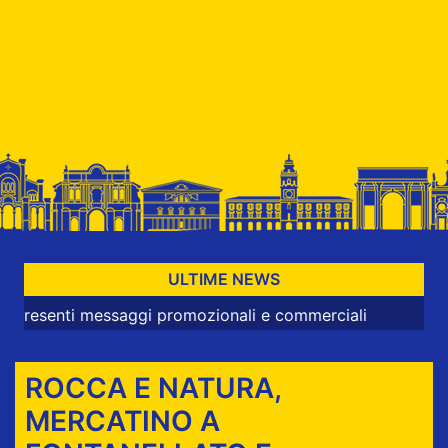
ULTIME NEWS
i messaggi promozionali e commerciali
ROCCA E NATURA,
MERCATINO A