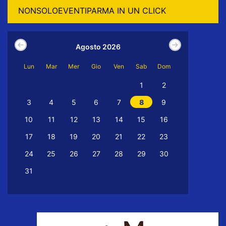
NONSOLOEVENTIPARMA IN UN CLICK
Agosto 2026
Lun
Mar
Mer
Gio
Ven
Sab
Dom
1
2
3
4
5
6
7
8
9
10
11
12
13
14
15
16
17
18
19
20
21
22
23
24
25
26
27
28
29
30
31