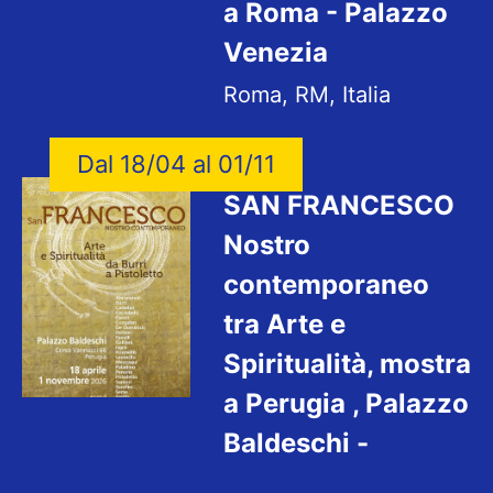
a Roma - Palazzo
Venezia
Roma, RM, Italia
Dal 18/04 al 01/11
SAN FRANCESCO
Nostro
contemporaneo
tra Arte e
Spiritualità, mostra
a Perugia , Palazzo
Baldeschi -