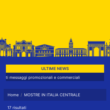
ULTIME NEWS
saggi promozionali e commerciali
Home
MOSTRE IN ITALIA CENTRALE
17 risultati