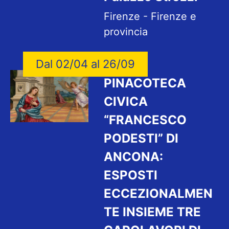
Firenze - Firenze e
provincia
Dal 02/04 al 26/09
PINACOTECA
CIVICA
“FRANCESCO
PODESTI” DI
ANCONA:
ESPOSTI
ECCEZIONALMEN
TE INSIEME TRE