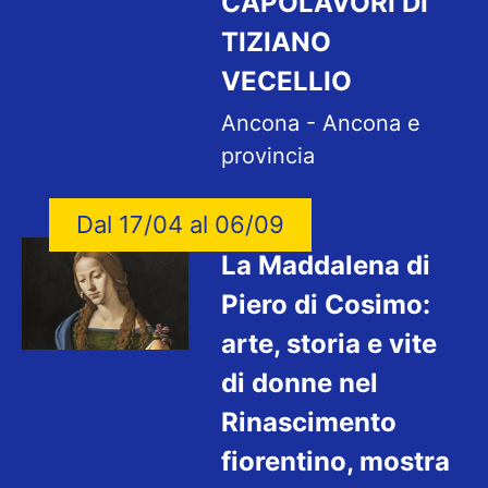
CAPOLAVORI DI
TIZIANO
VECELLIO
Ancona - Ancona e
provincia
Dal 17/04 al 06/09
La Maddalena di
Piero di Cosimo:
arte, storia e vite
di donne nel
Rinascimento
fiorentino, mostra