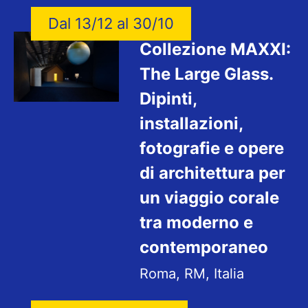
Dal 13/12 al 30/10
Collezione MAXXI:
The Large Glass.
Dipinti,
installazioni,
fotografie e opere
di architettura per
un viaggio corale
tra moderno e
contemporaneo
Roma, RM, Italia