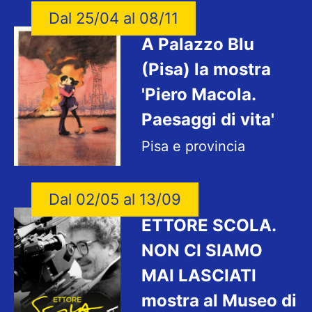
Dal 25/04 al 08/11
A Palazzo Blu
(Pisa) la mostra
'Piero Macola.
Paesaggi di vita'
Pisa e provincia
Dal 02/05 al 13/09
ETTORE SCOLA.
NON CI SIAMO
MAI LASCIATI
mostra al Museo di