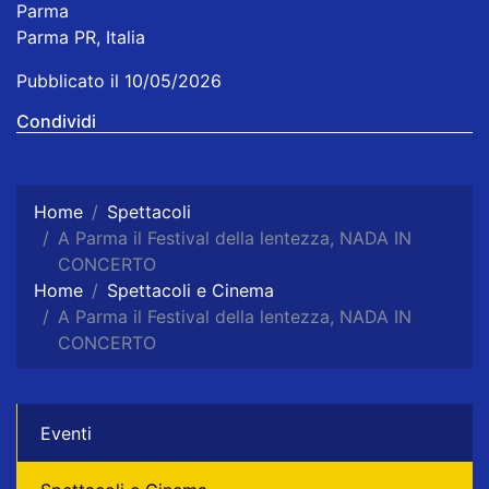
Parma
Parma PR, Italia
Pubblicato il 10/05/2026
Condividi
Home
Spettacoli
A Parma il Festival della lentezza, NADA IN
CONCERTO
Home
Spettacoli e Cinema
A Parma il Festival della lentezza, NADA IN
CONCERTO
Eventi