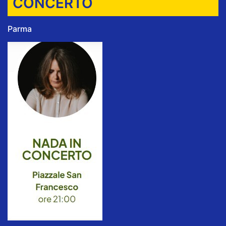
CONCERTO
Parma