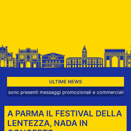
ULTIME NEWS
presenti messaggi promozionali e commerciali
A PARMA IL FESTIVAL DELLA
LENTEZZA, NADA IN